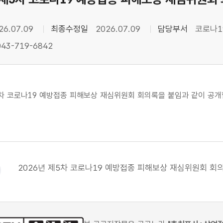
26.07.09
최종수정일
2026.07.09
담당부서
코로나1
43-719-6842
5차 코로나19 예방접종 피해보상 재심위원회 회의록을 붙임과 같이 공개
2026년 제5차 코로나19 예방접종 피해보상 재심위원회 회의