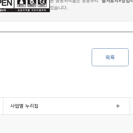
본 공공저작물은 공공누리
"출처표시+상업
있습니다.
사업별 누리집