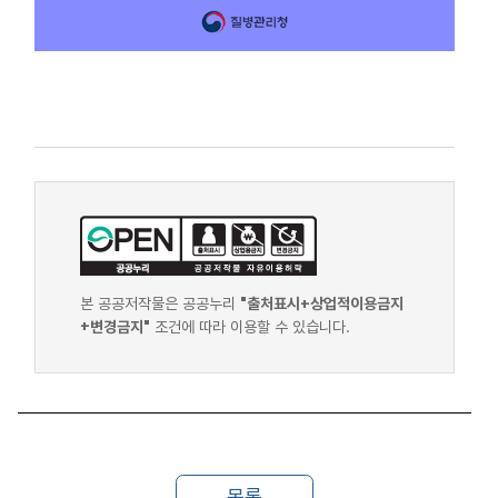
본 공공저작물은 공공누리
"출처표시+상업적이용금지
+변경금지"
조건에 따라 이용할 수 있습니다.