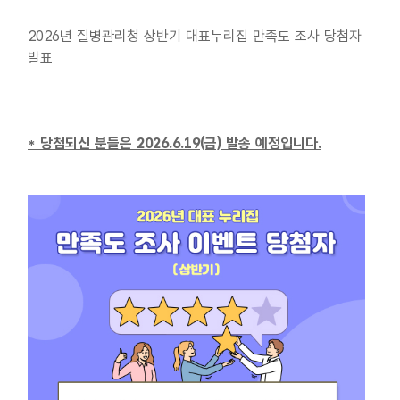
2026년 질병관리청 상반기 대표누리집 만족도 조사 당첨자
발표
* 당첨되신 분들은 2026.6.19(금) 발송 예정입니다.