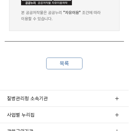
본 공공저작물은 공공누리
"자유이용"
조건에 따라
이용할 수 있습니다.
질병관리청 소속기관
사업별 누리집