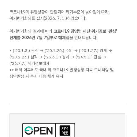
코로나19의 유행상황이 안정되어 위기수준이 낮아짐에 따라,
위기평가회의를 실시(2026. 7. 1.)하였습니다.
위기평가회의 결과에 따라
코로나19 감염병 재난 위기경보 '관심'
단계를 2026년 7월 7일부로 해제
함을 안내드립니다.
* ('20.1.3.) 관심 → ('20.1.20.) 주의 → ('20.1.27.) 경계 →
('20.2.23.) 심각 → ('23.6.1.) 경계 → ('24.5.1.) 관심 →
('26.7.7.) 위기경보해제
** 해제 이후에도 국내·외 코로나19 발생상황 지속 모니터링 및
집단발생 시 즉시 대응 체계 유지