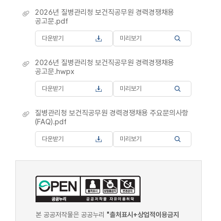
2026년 질병관리청 보건직공무원 경력경쟁채용
공고문.pdf
다운받기
미리보기
2026년 질병관리청 보건직공무원 경력경쟁채용
공고문.hwpx
다운받기
미리보기
질병관리청 보건직공무원 경력경쟁채용 주요문의사항
(FAQ).pdf
다운받기
미리보기
본 공공저작물은 공공누리
"출처표시+상업적이용금지