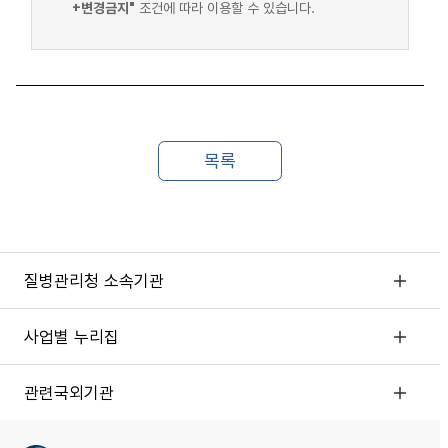
+변경금지"
조건에 따라 이용할 수 있습니다.
질병관리청 소속기관
사업별 누리집
관련국외기관