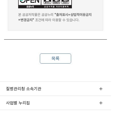
본 공공저작물은 공공누리
"출처표시+상업적이용금지
+변경금지"
조건에 따라 이용할 수 있습니다.
질병관리청 소속기관
사업별 누리집