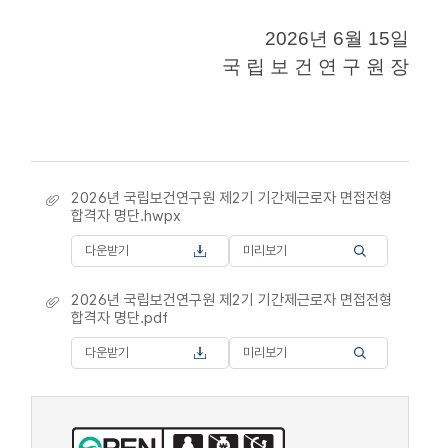
2026년 6월 15일
국 립 보 건 연 구 원 장
2026년 국립보건연구원 제2기 기간제근로자 면접전형
합격자 명단.hwpx
다운받기
미리보기
2026년 국립보건연구원 제2기 기간제근로자 면접전형
합격자 명단.pdf
다운받기
미리보기