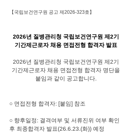
【국립보건연구원 공고 제2026-323호】
2026년 질병관리청 국립보건연구원 제2기
기간제근로자 채용 면접전형 합격자 발표
2026년 질병관리청 국립보건연구원 제2기
기간제근로자 채용 면접전형 합격자 명단을
붙임과 같이 공고합니다.
○ 면접전형 합격자: [붙임] 참조
○ 향후일정: 결격여부 및 서류진위 여부 확인
후 최종합격자 발표(26.6.23.(화)
) 예정