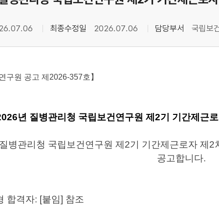
26.07.06
최종수정일
2026.07.06
담당부서
국립보건
구원 공고 제2026-357호】
2026년 질병관리청 국립보건연구원 제2기 기간제근로
년 질병관리청 국립보건연구원 제2기 기간제근로자 제2
공고합니다.
 합격자: [붙임] 참조