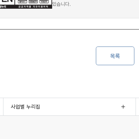
있습니다.
사업별 누리집