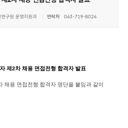
연구원 운영지원과
연락처
043-719-8024
자 제2차 채용 면접전형 합격자 발표
차 채용 면접전형 합격자 명단을 붙임과 같이