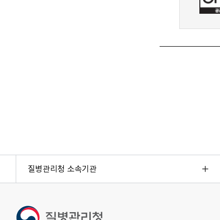
질병관리청 소속기관