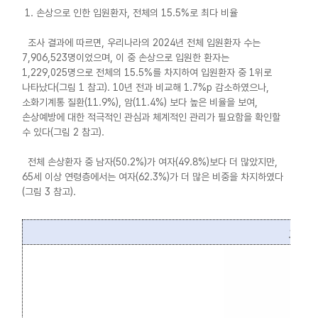
1. 손상으로 인한 입원환자, 전체의 15.5%로 최다 비율
조사 결과에 따르면, 우리나라의 2024년 전체 입원환자 수는
7,906,523명이었으며, 이 중 손상으로 입원한 환자는
1,229,025명으로 전체의 15.5%를 차지하여 입원환자 중 1위로
나타났다(그림 1 참고). 10년 전과 비교해 1.7%p 감소하였으나,
소화기계통 질환(11.9%), 암(11.4%) 보다 높은 비율을 보여,
손상예방에 대한 적극적인 관심과 체계적인 관리가 필요함을 확인할
수 있다(그림 2 참고).
전체 손상환자 중 남자(50.2%)가 여자(49.8%)보다 더 많았지만,
65세 이상 연령층에서는 여자(62.3%)가 더 많은 비중을 차지하였다
(그림 3 참고).
그림