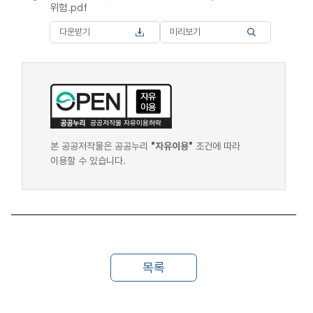
위험.pdf
다운받기
미리보기
본 공공저작물은 공공누리
"자유이용"
조건에 따라
이용할 수 있습니다.