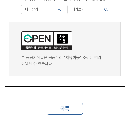
다운받기
미리보기
본 공공저작물은 공공누리
"자유이용"
조건에 따라
이용할 수 있습니다.