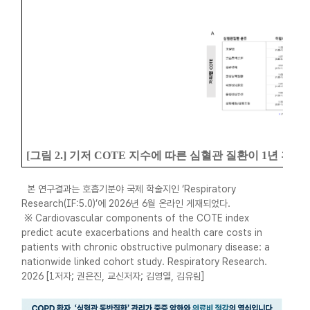
[
그림
2.]
기저
COTE
지수에 따른 심혈관 질환이
1
년 후 
본 연구결과는 호흡기분야 국제 학술지인 ‘Respiratory
Research(IF:5.0)’에 2026년 6월 온라인 게재되었다.
※ Cardiovascular components of the COTE index
predict acute exacerbations and health care costs in
patients with chronic obstructive pulmonary disease: a
nationwide linked cohort study. Respiratory Research.
2026 [1저자; 권은진, 교신저자; 김영열, 김유림]