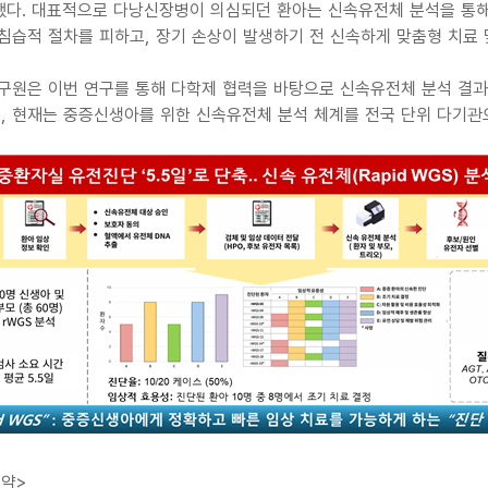
했다. 대표적으로 다낭신장병이 의심되던 환아는 신속유전체 분석을 통해
침습적 절차를 피하고, 장기 손상이 발생하기 전 신속하게 맞춤형 치료 
원은 이번 연구를 통해 다학제 협력을 바탕으로 신속유전체 분석 결과
, 현재는 중증신생아를 위한 신속유전체 분석 체계를 전국 단위 다기관
요약>