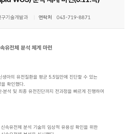
연구기술개발과
연락처
043-719-8871
신속유전체 분석 체계 마련
생아의 유전질환을 평균 5.5일만에 진단할 수 있는
성을 확인했다.
정보 생산·분석 및 최종 유전진단까지 전과정을 빠르게 진행하여
신속유전체 분석 기술의 임상적 유용성 확인을 위한