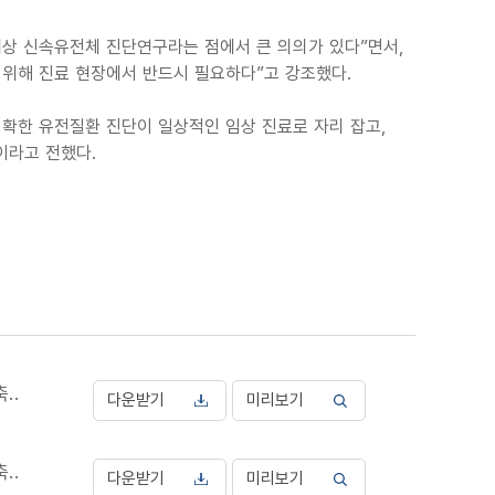
상 신속유전체 진단연구라는 점에서 큰 의의가 있다”면서,
 위해 진료 현장에서 반드시 필요하다”고 강조했다.
확한 유전질환 진단이 일상적인 임상 진료로 자리 잡고,
이라고 전했다.
..
다운받기
미리보기
..
다운받기
미리보기