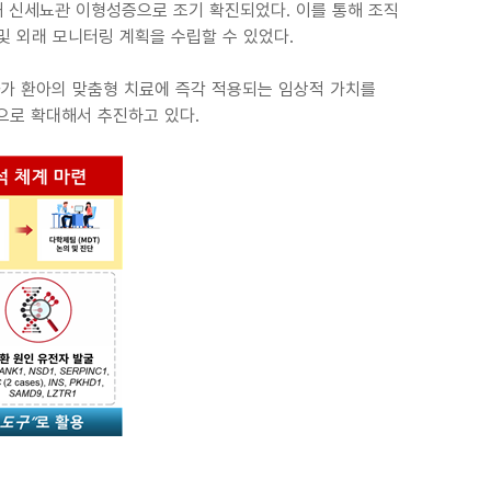
 신세뇨관 이형성증으로 조기 확진되었다. 이를 통해 조직
및 외래 모니터링 계획을 수립할 수 있었다.
가 환아의 맞춤형 치료에 즉각 적용되는 임상적 가치를
으로 확대해서 추진하고 있다.