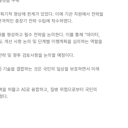
 플랫폼 구축
획기적 향상에 한계가 있었다. 이에 기관 차원에서 전략을
본격적인 중장기 전략 수립에 착수하였다.
를 형성하고 필수 전략을 논의한다. 이를 통해 “데이터,
제도 개선 사항 논의 및 단계별 이행계획을 심의하는 역할을
용전략 및 향후 검토사항을 논의할 예정이다.
) 기술을 결합하는 것은 국민의 일상을 보호하면서 미래
벽을 허물고 AI로 융합하고, 질병 위협으로부터 국민의
혔다.