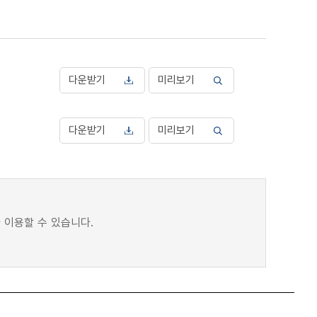
다운받기
미리보기
다운받기
미리보기
 이용할 수 있습니다.