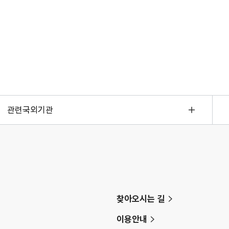
관련국외기관
찾아오시는 길
이용안내