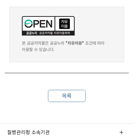
본 공공저작물은 공공누리
"자유이용"
조건에 따라
이용할 수 있습니다.
질병관리청 소속기관