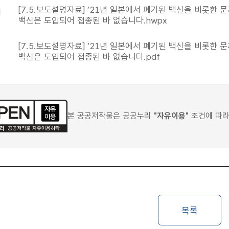
[7.5.보도설명자료] ’21년 일본에서 폐기된 백신을 비롯한 
백신은 도입되어 접종된 바 없습니다.hwpx
[7.5.보도설명자료] ’21년 일본에서 폐기된 백신을 비롯한 
백신은 도입되어 접종된 바 없습니다.pdf
본 공공저작물은 공공누리
"자유이용"
조건에 따라