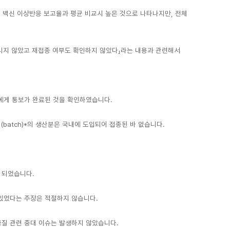
 백신 이상반응 보고율과 평균 비교시 높은 것으로 나타나지만, 전체
알리지 않았고 재접종 여부도 확인하지 않았다」라는 내용과 관련해서
6명에게 통보가 완료된 것을 확인하였습니다.
batch)*의 생산분은 국내에 도입되어 접종된 바 없습니다.
용 되었습니다.
 있었다는 주장은 적절하지 않습니다.
물질 관련 중대 이슈는 발생하지 않았습니다.