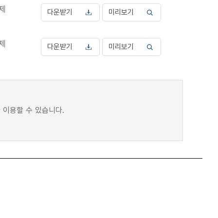
문제
다운받기
미리보기
문제
다운받기
미리보기
 이용할 수 있습니다.