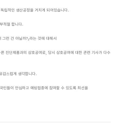
 독립적인 생산공정을 거치게 되어있습니다.
 부적절 합니다.
서 그런 건 아닐까?」라는 것에 대해서
다른 진단제품과의 상호공여로, 당시 상호공여에 대한 관련 기사가 다수
해 유감스럽게 생각합니다.
 국민들이 안심하고 예방접종에 참여할 수 있도록 최선을