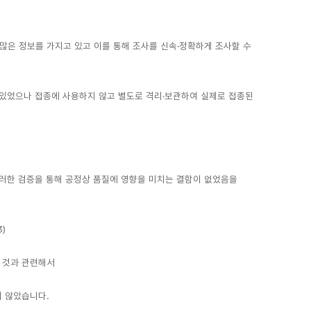
 많은 정보를 가지고 있고 이를 통해 조사를 신속·정확하게 조사할 수
건이 있었으나 접종에 사용하지 않고 별도로 격리·보관하여 실제로 접종된
이러한 검증을 통해 공정상 품질에 영향을 미치는 결함이 없었음을
)
는 것과 관련해서
지 않았습니다.