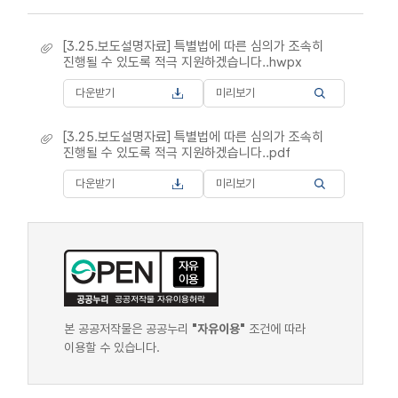
[3.25.보도설명자료] 특별법에 따른 심의가 조속히
진행될 수 있도록 적극 지원하겠습니다..hwpx
다운받기
미리보기
[3.25.보도설명자료] 특별법에 따른 심의가 조속히
진행될 수 있도록 적극 지원하겠습니다..pdf
다운받기
미리보기
본 공공저작물은 공공누리
"자유이용"
조건에 따라
이용할 수 있습니다.