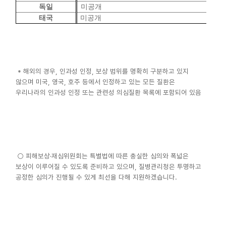
독일
미공개
태국
미공개
* 해외의 경우, 인과성 인정, 보상 범위를 명확히 구분하고 있지
않으며 미국, 영국, 호주 등에서 인정하고 있는 모든 질환은
우리나라의 인과성 인정 또는 관련성 의심질환 목록에 포함되어 있음
○ 피해보상·재심위원회는 특별법에 따른 충실한 심의와 폭넓은
보상이 이루어질 수 있도록 준비하고 있으며, 질병관리청은 투명하고
공정한 심의가 진행될 수 있게 최선을 다해 지원하겠습니다.