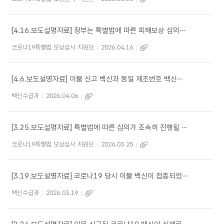
[4.16.보도설명자료] 정부는 특별법에 따른 피해보상 심의가 공정하게 진행될 수 있도록 적극 지원하겠습니다.
코로나19특별법 보상심사 지원단
2026.04.16
[4.6.보도설명자료] 이물 신고 백신과 동일 제조번호 백신은 안전성 문제가 없어 제조번호 공개대상이 아닙니다.
백신수급과
2026.04.06
[3.25.보도설명자료] 특별법에 따른 심의가 조속히 진행될 수 있도록 적극 지원하겠습니다.
코로나19특별법 보상심사 지원단
2026.03.25
[3.19.보도설명자료] 코로나19 당시 이물 백신이 접종되었다는 것은 사실과 다릅니다
백신수급과
2026.03.19