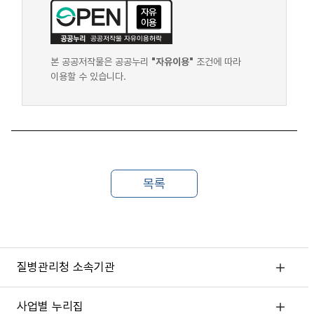
본 공공저작물은 공공누리
"자유이용"
조건에 따라
이용할 수 있습니다.
질병관리청 소속기관
사업별 누리집