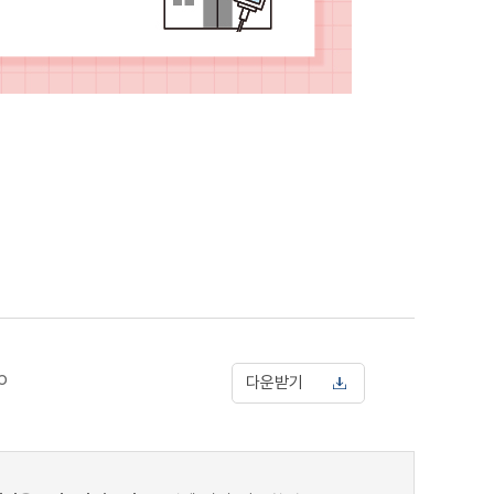
p
다운받기