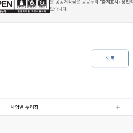
본 공공저작물은 공공누리
"출처표시+상업
있습니다.
사업별 누리집