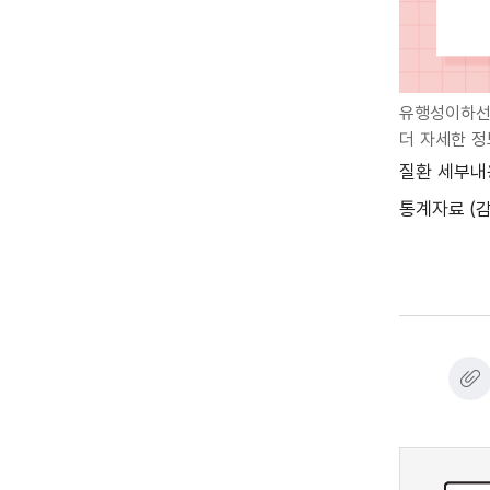
유행성이하선염
더 자세한 
질환 세부내
통계자료 (