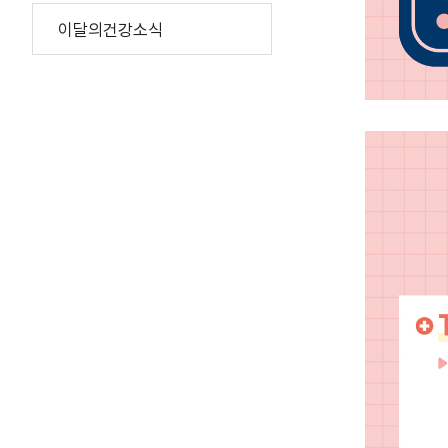
이달의건강소식