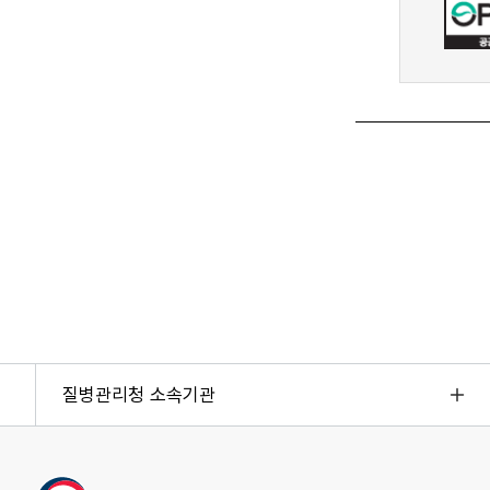
질병관리청 소속기관