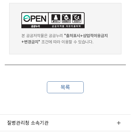
본 공공저작물은 공공누리
"출처표시+상업적이용금지
+변경금지"
조건에 따라 이용할 수 있습니다.
질병관리청 소속기관