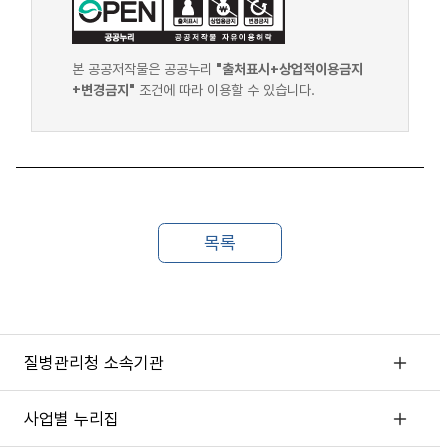
본 공공저작물은 공공누리
"출처표시+상업적이용금지
+변경금지"
조건에 따라 이용할 수 있습니다.
질병관리청 소속기관
사업별 누리집