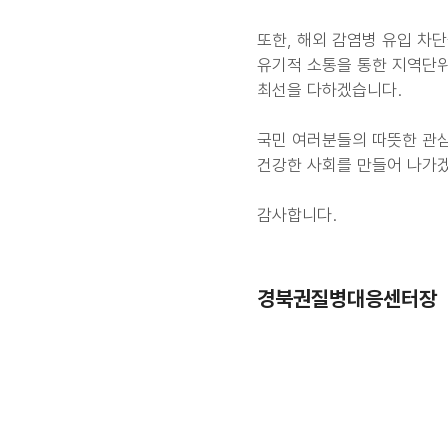
또한, 해외 감염병 유입 차
유기적 소통을 통한 지역단위
최선을 다하겠습니다.
국민 여러분들의 따뜻한 관
건강한 사회를 만들어 나가
감사합니다.
경북권질병대응센터장