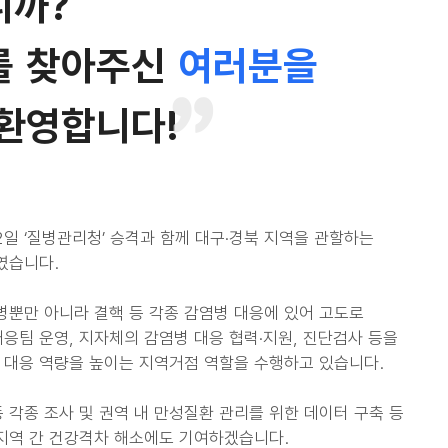
니까?
를 찾아주신
여러분을
환영합니다!
12일 ‘질병관리청’ 승격과 함께 대구·경북 지역을 관할하는
였습니다.
병뿐만 아니라 결핵 등 각종 감염병 대응에 있어 고도로
응팀 운영, 지자체의 감염병 대응 협력·지원, 진단검사 등을
 대응 역량을 높이는 지역거점 역할을 수행하고 있습니다.
 각종 조사 및 권역 내 만성질환 관리를 위한 데이터 구축 등
지역 간 건강격차 해소에도 기여하겠습니다.