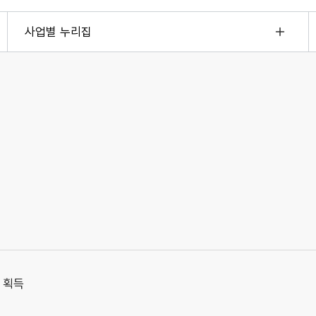
사업별 누리집
 획득