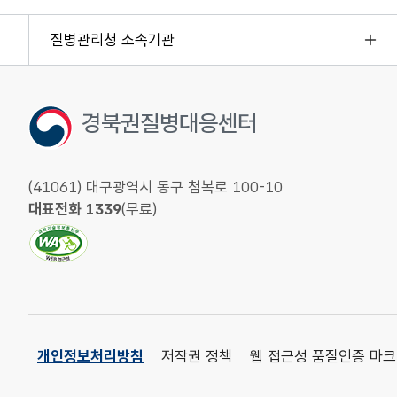
질병관리청 소속기관
경북권질병대응센터
(41061) 대구광역시 동구 첨복로 100-10
대표전화 1339
(무료)
개인정보처리방침
저작권 정책
웹 접근성 품질인증 마크