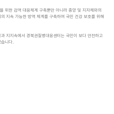
단을 위한 검역 대응체계 구축뿐만 아니라 중앙 및 지자체와의
의 지속 가능한 방역 체계를 구축하여 국민 건강 보호를 위해
심과 지지속에서 경북권질병대응센터는 국민이 보다 안전하고
겠습니다.