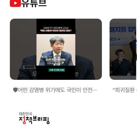
유튜브
🛡️어떤 감염병 위기에도 국민이 안전한 오늘과 내일을 만들겠습니다