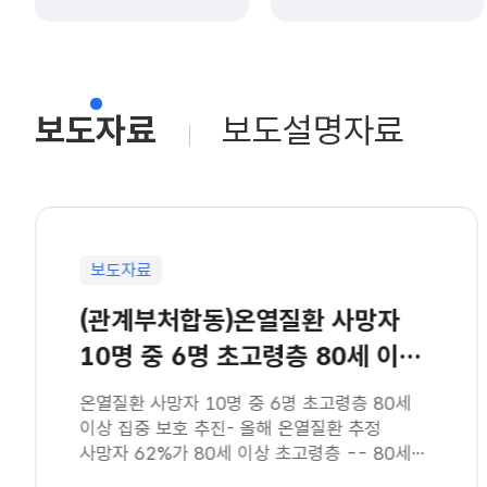
보도자료
보도설명자료
보도자료
(관계부처합동)온열질환 사망자
10명 중 6명 초고령층 80세 이상
집중 보호 추진(8.6
온열질환 사망자 10명 중 6명 초고령층 80세
이상 집중 보호 추진- 올해 온열질환 추정
사망자 62%가 80세 이상 초고령층 -- 80세
이상 집에서 온열질환 발생 비중이 전체