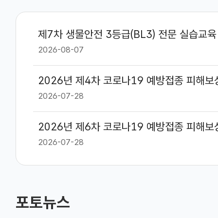
제7차 생물안전 3등급(BL3) 전문 실습교육
2026-08-07
2026년 제4차 코로나19 예방접종 피해
2026-07-28
2026-07-28
포토뉴스