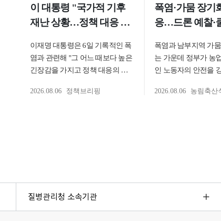
질병관리청 소속기관