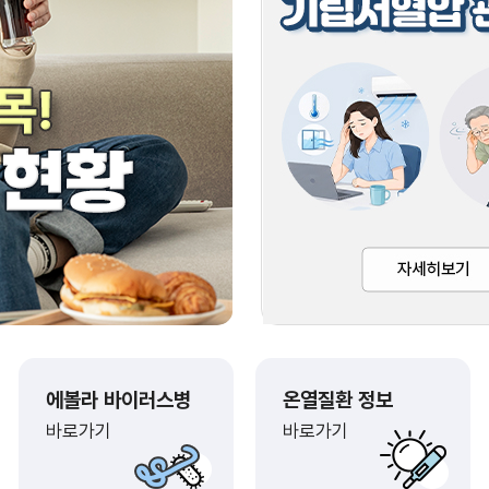
에볼라 바이러스병
온열질환 정보
바로가기
바로가기