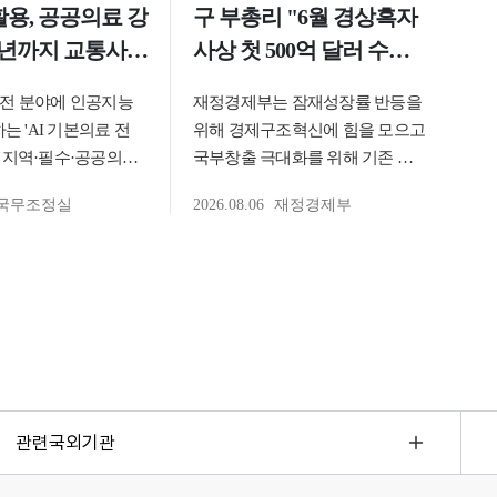
관련국외기관