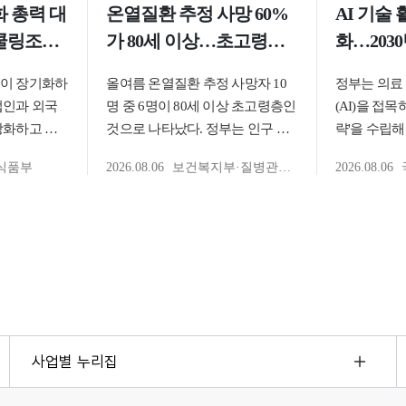
사업별 누리집