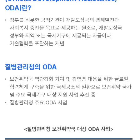
ODA)란?
정부를 비롯한 공적기관이 개발도상국의 경제발전과
사회복지 증진을 목표로 제공하는 원조로, 개발도상국
정부와 지역 또는 국제기구에 제공되는 자금이나
기술협력을 포괄하는 개념
질병관리청의 ODA
보건취약국 역량강화 기여 및 감염병 대응을 위한 글로벌
협력체계 구축을 위한 국제공조의 일환으로 보건취약 국가
및 주요 국제기구 대상 지원 사업 추진 중
질병관리청 주요 ODA 사업
<질병관리청 보건취약국 대상 ODA 사업>