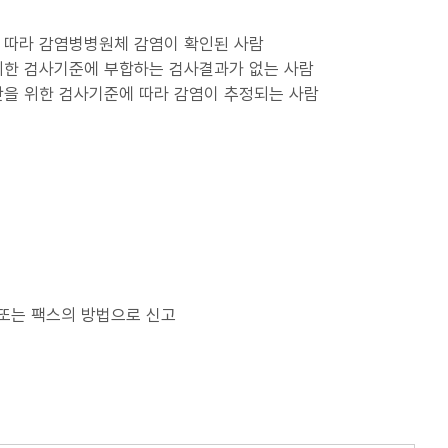
 따라 감염병병원체 감염이 확인된 사람
위한 검사기준에 부합하는 검사결과가 없는 사람
단을 위한 검사기준에 따라 감염이 추정되는 사람
 또는 팩스의 방법으로 신고