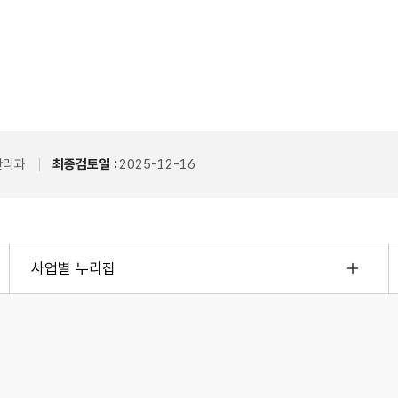
관리과
최종검토일 :
2025-12-16
사업별 누리집