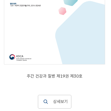
주간 건강과 질병 제19권 제30호
상세보기