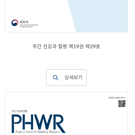
주간 건강과 질병 제19권 제29호
상세보기