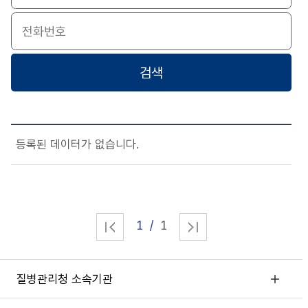
등록된 데이터가 없습니다.
1
1
질병관리청 소속기관