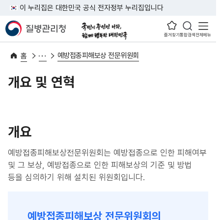
이 누리집은 대한민국 공식 전자정부 누리집입니다
즐겨찾기
통합검색
전체메뉴
예방접종피해보상 전문위원회
홈
개요 및 연혁
개요
예방접종피해보상전문위원회는 예방접종으로 인한 피해여부
및 그 보상, 예방접종으로 인한 피해보상의 기준 및 방법
등을 심의하기 위해 설치된 위원회입니다.
예방접종피해보상 전문위원회의