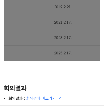
2019.2.21.
2021.2.17.
2023.2.17.
2025.2.17.
회의결과
회의결과 :
회의결과 바로가기