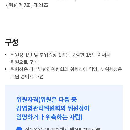
시행령 제7조, 제21조
구성
위원장 1인 및 부위원장 1인을 포함한 15인 이내의
위원으로 구성
위원장은 감염병관리위원회의 위원장이 임명, 부위원장은
위원 중에서 호선
위원자격(위원은 다음 중
감염병관리위원회의 위원장이
임명하거나 위촉하는 사람)
식품의약품안전처에서 백신안전관리를