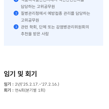
담당하는 고위공무원
질병관리청에서 예방접종 관리를 담당하는
고위공무원
관련 학회, 단체 또는 감염병관리위원회의
추천을 받은 사람
임기 및 회기
임기 :
2년(’25.2.17.~’27.2.16.)
회기 :
연4회(분기별 1회)