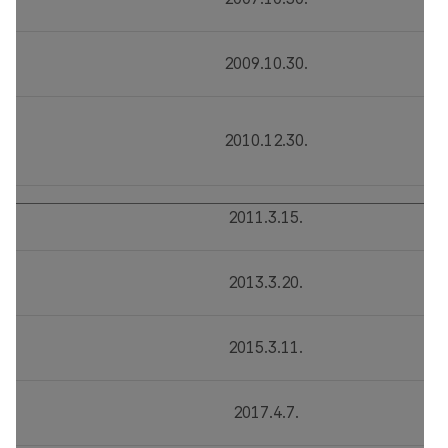
2009.10.30.
2010.12.30.
2011.3.15.
2013.3.20.
2015.3.11.
2017.4.7.