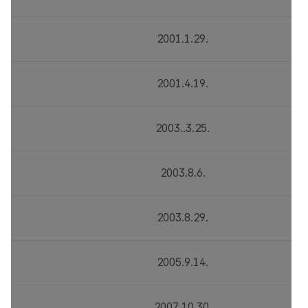
2001.1.29.
2001.4.19.
2003..3.25.
2003.8.6.
2003.8.29.
2005.9.14.
2007.10.30.