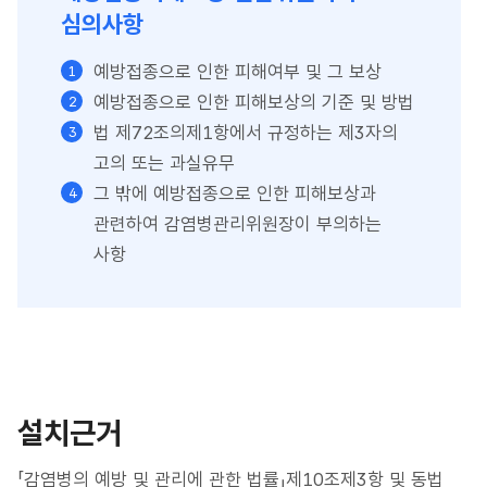
심의사항
예방접종으로 인한 피해여부 및 그 보상
예방접종으로 인한 피해보상의 기준 및 방법
법 제72조의제1항에서 규정하는 제3자의
고의 또는 과실유무
그 밖에 예방접종으로 인한 피해보상과
관련하여 감염병관리위원장이 부의하는
사항
설치근거
「감염병의 예방 및 관리에 관한 법률」제10조제3항 및 동법