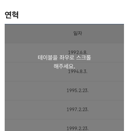
연혁
일자
1992.6.8.
1994.8.3.
1995.2.23.
1997.2.23.
1999.2.23.