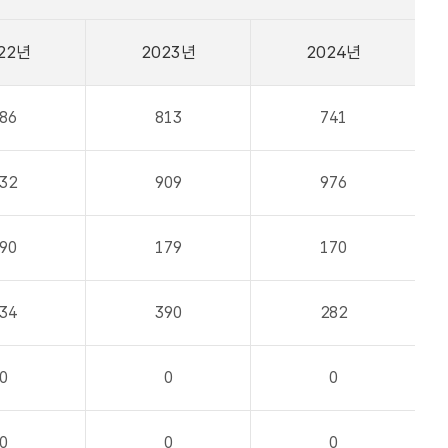
22년
2023년
2024년
86
813
741
32
909
976
90
179
170
34
390
282
0
0
0
0
0
0