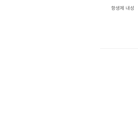
항생제 내성