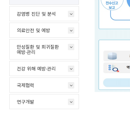
감염병 진단 및 분석
의료안전 및 예방
만성질환 및 희귀질환
예방·관리
건강 위해 예방·관리
국제협력
연구개발