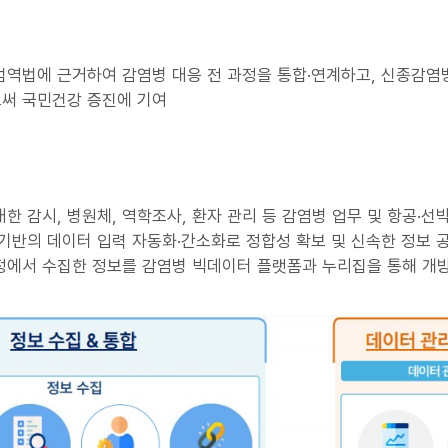
검역법에 근거하여 감염병 대응 전 과정을 통합·연계하고, 신종감염병
써 국민건강 증진에 기여
한 감시, 병원체, 역학조사, 환자 관리 등 감염병 업무 및 항공·선
기반의 데이터 입력 자동화·간소화로 정합성 확보 및 신속한 정보 
에서 수집한 정보를 감염병 빅데이터 플랫폼과 누리집을 통해 개방