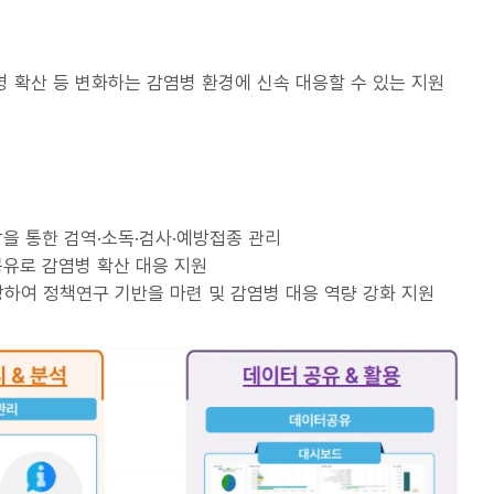
 확산 등 변화하는 감염병 환경에 신속 대응할 수 있는 지원
박을 통한 검역·소독·검사·예방접종 관리
공유로 감염병 확산 대응 지원
하여 정책연구 기반을 마련 및 감염병 대응 역량 강화 지원