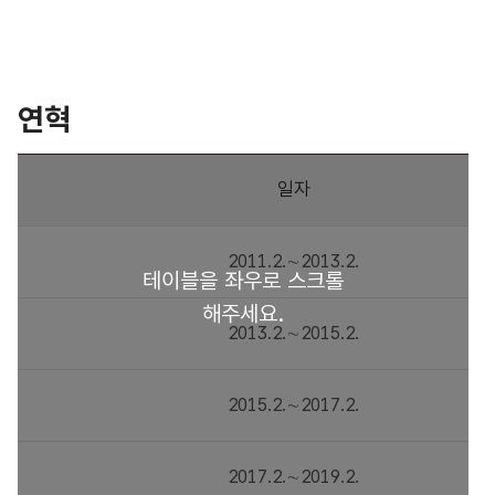
연혁
일자
2011.2.∼2013.2.
2013.2.∼2015.2.
2015.2.∼2017.2.
2017.2.∼2019.2.