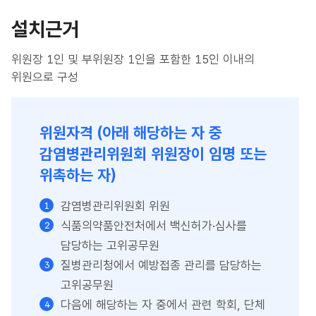
설치근거
위원장 1인 및 부위원장 1인을 포함한 15인 이내의
위원으로 구성
위원자격 (아래 해당하는 자 중
감염병관리위원회 위원장이 임명 또는
위촉하는 자)
감염병관리위원회 위원
식품의약품안전처에서 백신허가·심사를
담당하는 고위공무원
질병관리청에서 예방접종 관리를 담당하는
고위공무원
다음에 해당하는 자 중에서 관련 학회, 단체