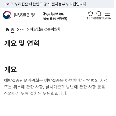
이 누리집은 대한민국 공식 전자정부 누리집입니다
즐겨찾기
통합검색
전체메뉴
예방접종 전문위원회
홈
개요 및 연혁
개요
예방접종전문위원회는 예방접종을 하여야 할 감염병의 지정
또는 취소에 관한 사항, 실시기준과 방법에 관한 사항 등을
심의하기 위해 설치된 위원회입니다.