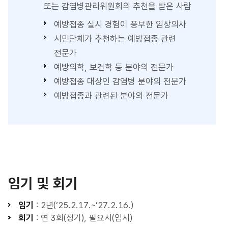
또는 감염병관리위원회의 추천을 받은 사람
예방접종 실시 경험이 풍부한 임상의사
시민단체가 추천하는 예방접종 관련
전문가
예방의학, 보건학 등 분야의 전문가
예방접종 대상인 감염병 분야의 전문가
예방접종과 관련된 분야의 전문가
임기 및 회기
임기
: 2년(’25.2.17.~’27.2.16.)
회기
: 연 3회(정기), 필요시(임시)