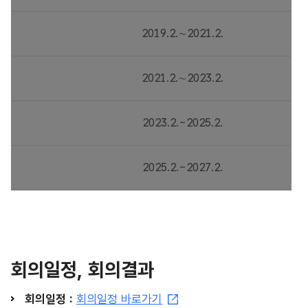
2019.2.∼2021.2.
2021.2.∼2023.2.
2023.2.~2025.2.
2025.2.~2027.2.
회의일정, 회의결과
회의일정 :
회의일정 바로가기