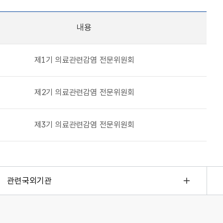
내용
제1기 의료관련감염 전문위원회
제2기 의료관련감염 전문위원회
제3기 의료관련감염 전문위원회
관련국외기관