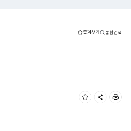
즐겨찾기
통합검색