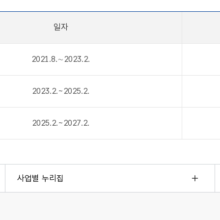
일자
2021.8.∼2023.2.
2023.2.~2025.2.
2025.2.~2027.2.
사업별 누리집