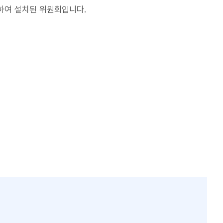
하여 설치된 위원회입니다.