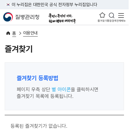
이 누리집은 대한민국 공식 전자정부 누리집입니다
즐겨찾기
통합검색
전체메뉴
이용안내
홈
즐겨찾기
즐겨찾기 등록방법
페이지 우측 상단
별 아이콘
을 클릭하시면
즐겨찾기 목록에 등록됩니다.
등록된 즐겨찾기가 없습니다.