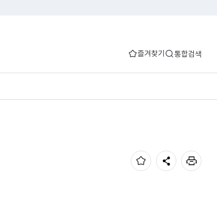
즐겨찾기
통합검색