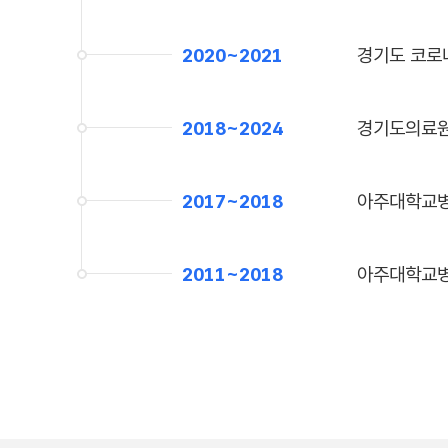
2020~2021
경기도 코로
2018~2024
경기도의료원
2017~2018
아주대학교병
2011~2018
아주대학교병