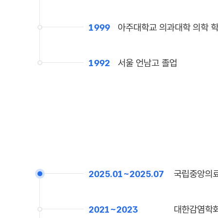
1999
아주대학교 의과대학 의학 
1992
서울 언남고 졸업
2025.01~2025.07
국립중앙의료
2021~2023
대한감염학회