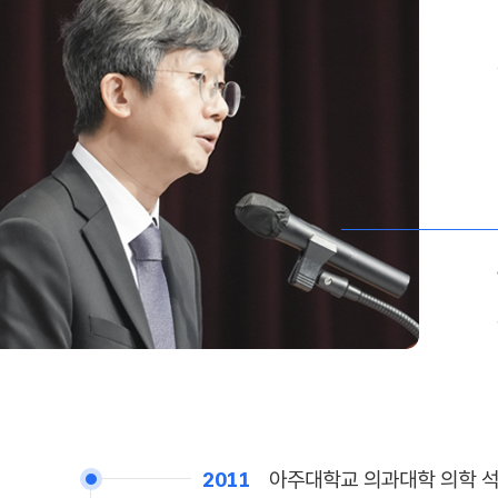
2011
아주대학교 의과대학 의학 석