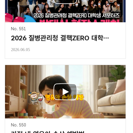
No. 551
2026 질병관리청 결핵ZERO 대학생 서포터즈 발대식 현장 스케치
2026.06.05
No. 550