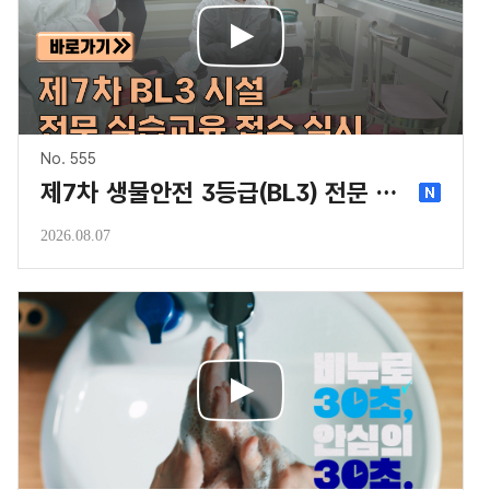
No. 555
제7차 생물안전 3등급(BL3) 전문 실습교육 과정 신청 안내
2026.08.07