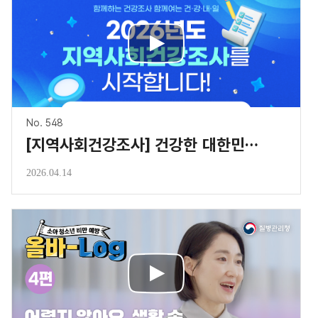
No. 548
[지역사회건강조사] 건강한 대한민국의 미래는 당신의 한마디로부터 시작됩니다!
2026.04.14