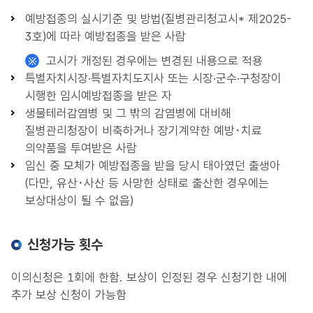
예방접종의 실시기준 및 방법(질병관리청고시* 제2025-
3호)에 따라 예방접종을 받은 사람
고시가 개정된 경우에는 변경된 내용으로 적용
특별자치시장·특별자치도지사 또는 시장·군수·구청장이
시행한 임시예방접종을 받은 자
생물테러감염병 및 그 밖의 감염병에 대비해
질병관리청장이 비축하거나 장기계약한 예방･치료
의약품을 투여받은 사람
임신 중 모체가 예방접종을 받을 당시 태아였던 출생아
(다만, 유산･사산 등 사망한 상태로 출산한 경우에는
보상대상이 될 수 없음)
신청가능 횟수
이의신청은 1회에 한함. 보상이 인정된 경우 신청기한 내에
추가 보상 신청이 가능함