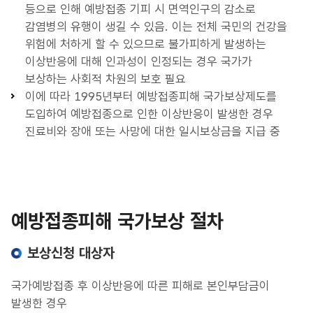
등으로 인해 예방접종 기피 시 면역인구의 감소로
감염병의 유행이 생길 수 있음. 이는 전체 국민의 건강을
위험에 처하게 할 수 있으므로 불가피하게 발생하는
이상반응에 대해 인과성이 인정되는 경우 국가가
보상하는 사회적 차원의 보호 필요
이에 따라 1995년부터 예방접종피해 국가보상제도를
도입하여 예방접종으로 인한 이상반응이 발생한 경우
진료비와 장애 또는 사망에 대한 일시보상금을 지급 중
예방접종피해 국가보상 절차
보상신청 대상자
국가예방접종 후 이상반응에 따른 피해로 본인부담금이
발생한 경우