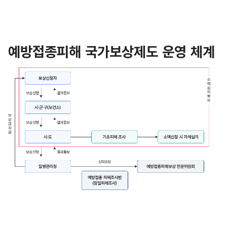
예방접종피해 국가보상제도 운영 체계