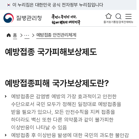
이 누리집은 대한민국 공식 전자정부 누리집입니다
즐겨찾기
통합검색
전체메뉴
예방접종 안전관리체계
홈
예방접종 국가피해보상제도
예방접종피해 국가보상제도란?
예방접종은 감염병 예방의 가장 효과적이고 안전한
수단으로서 국민 모두가 정해진 일정대로 예방접종을
받을 필요가 있으나, 모든 안전수칙을 지켜 접종을
하더라도 백신 또한 다른 의약품과 같이 불가피한
이상반응이 나타날 수 있음
예방접종 후 이상반응 발생에 대한 국민의 과도한 불안감