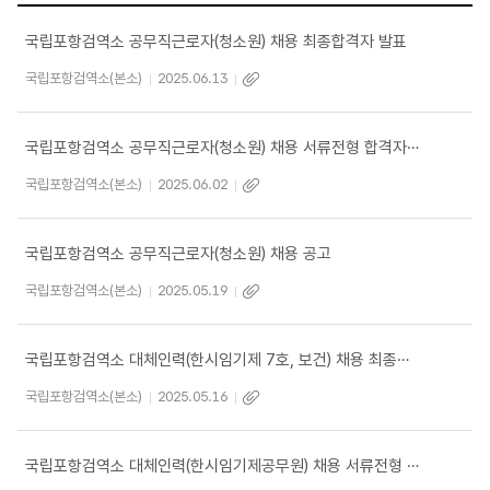
국립포항검역소 공무직근로자(청소원) 채용 최종합격자 발표
국립포항검역소(본소)
2025.06.13
국립포항검역소 공무직근로자(청소원) 채용 서류전형 합격자 발표 및 면접시험 계획 공고
국립포항검역소(본소)
2025.06.02
국립포항검역소 공무직근로자(청소원) 채용 공고
국립포항검역소(본소)
2025.05.19
국립포항검역소 대체인력(한시임기제 7호, 보건) 채용 최종합격자 발표
국립포항검역소(본소)
2025.05.16
국립포항검역소 대체인력(한시임기제공무원) 채용 서류전형 합격자 발표 및 면접시험 계획 공고