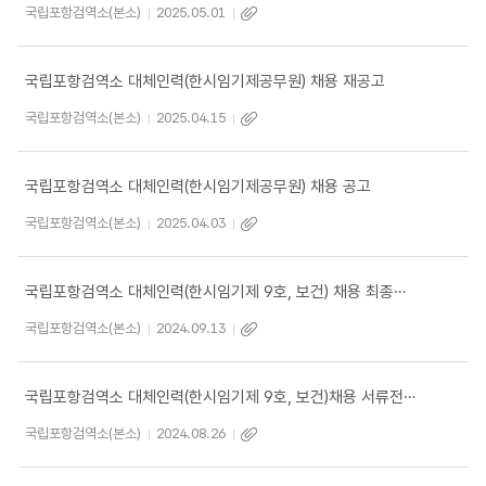
국립포항검역소(본소)
2025.05.01
국립포항검역소 대체인력(한시임기제공무원) 채용 재공고
국립포항검역소(본소)
2025.04.15
국립포항검역소 대체인력(한시임기제공무원) 채용 공고
국립포항검역소(본소)
2025.04.03
국립포항검역소 대체인력(한시임기제 9호, 보건) 채용 최종합격자 발표
국립포항검역소(본소)
2024.09.13
국립포항검역소 대체인력(한시임기제 9호, 보건)채용 서류전형 합격자 발표 및 면접시험 계획 공고
국립포항검역소(본소)
2024.08.26